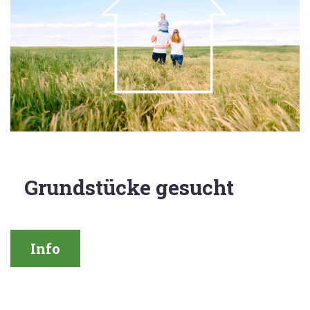
Grundstücke gesucht
Info