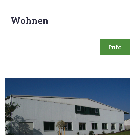
Wohnen
Info