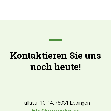
Kontaktieren Sie uns
noch heute!
Tullastr. 10-14, 75031 Eppingen