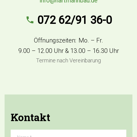
info@hartmannbau.de
072 62/91 36-0
Öffnungszeiten:
Mo. – Fr.
9.00 – 12.00 Uhr & 13.00 – 16.30 Uhr
Termine nach Vereinbarung
Kontakt