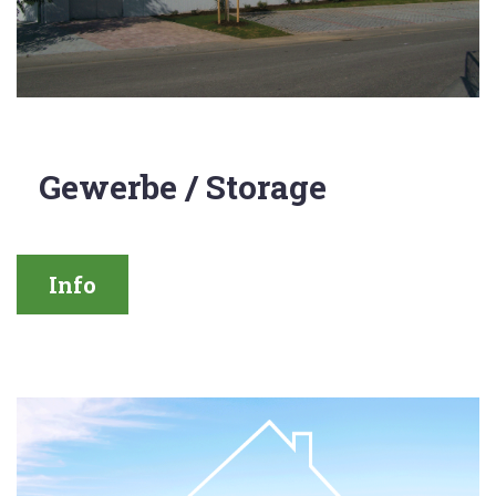
Gewerbe / Storage
Info